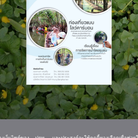
ของเว็บไซต์ของ ปตท. และประสงค์จะใช้คุกกี้ทางเลือกเพื่อช่วย