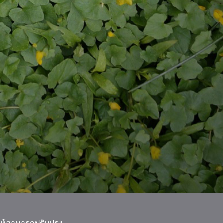
ให้สามารถปรับปรุง