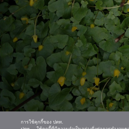
การใช้คุกกี้ของ ปตท.
ปตท. ใช้คุกกี้ที่มีความจำเป็นอย่างยิ่งต่อการทำงาน