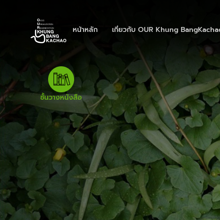
หน้าหลัก
เกี่ยวกับ OUR Khung BangKacha
ชั้นวางหนังสือ