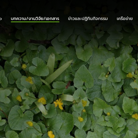
o
บทความ/งานวิจัย/เอกสาร
ข่าวและปฏิทินกิจกรรม
เครือข่าย