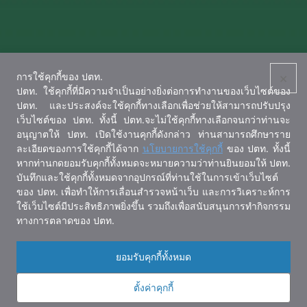
×
การใช้คุกกี้ของ ปตท.
ปตท. ใช้คุกกี้ที่มีความจำเป็นอย่างยิ่งต่อการทำงานของเว็บไซต์ของ
ปตท. และประสงค์จะใช้คุกกี้ทางเลือกเพื่อช่วยให้สามารถปรับปรุง
เว็บไซต์ของ ปตท. ทั้งนี้ ปตท.จะไม่ใช้คุกกี้ทางเลือกจนกว่าท่านจะ
อนุญาตให้ ปตท. เปิดใช้งานคุกกี้ดังกล่าว ท่านสามารถศึกษาราย
ละเอียดของการใช้คุกกี้ได้จาก
นโยบายการใช้คุกกี้
ของ ปตท. ทั้งนี้
หากท่านกดยอมรับคุกกี้ทั้งหมดจะหมายความว่าท่านยินยอมให้ ปตท.
บันทึกและใช้คุกกี้ทั้งหมดจากอุปกรณ์ที่ท่านใช้ในการเข้าเว็บไซต์
ของ ปตท. เพื่อทำให้การเลื่อนสำรวจหน้าเว็บ และการวิเคราะห์การ
ใช้เว็บไซต์มีประสิทธิภาพยิ่งขึ้น รวมถึงเพื่อสนับสนุนการทำกิจกรรม
ทางการตลาดของ ปตท.
ยอมรับคุกกี้ทั้งหมด
ตั้งค่าคุกกี้